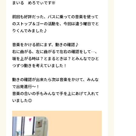
まいる めろでぃです🌸
前回も好評だった、バスに乗っての音楽を使って
のストップ＆ゴーの活動を、今回は違う曜日でと
りくんでみました♪
音楽をかける前にまず、動きの確認♪
右に曲がる、左に曲がるで左右の確認をして…、
坂を上がる時は？とまるときは？とみんなでひと
つずつ動きを考えていました！
動きの確認が出来たら次は音楽をかけて、みんな
で出発進行～！
音楽の合いの手もみんなで手を上にあげて入れて
いました😊