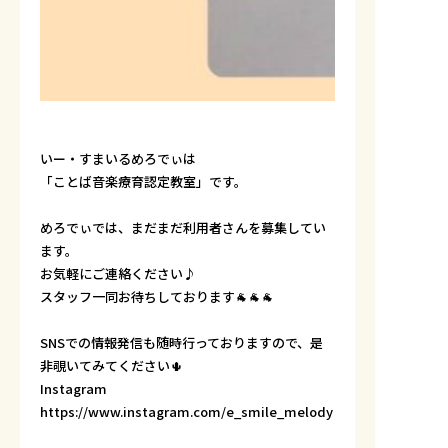
いー・すまいるめろでぃは
「ことば音楽療育認定教室」です。
めろでぃでは、まだまだ利用者さんを募集してい
ます。
お気軽にご連絡ください♪
スタッフ一同お待ちしております🐐🐐🐐
SNSでの情報発信も随時行っておりますので、是
非覗いてみてください🌵
Instagram
https://www.instagram.com/e_smile_melody