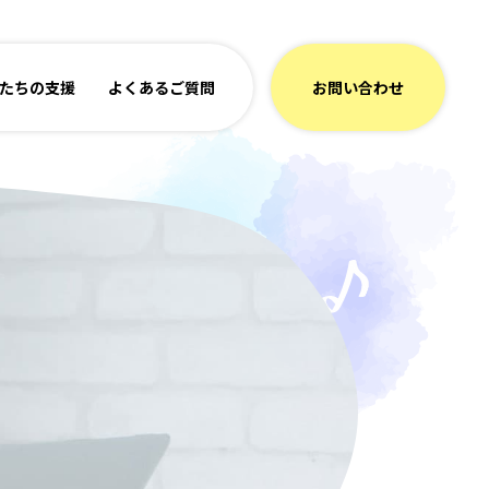
たちの支援
よくあるご質問
お問い合わせ
子様
候群のお子様
子様